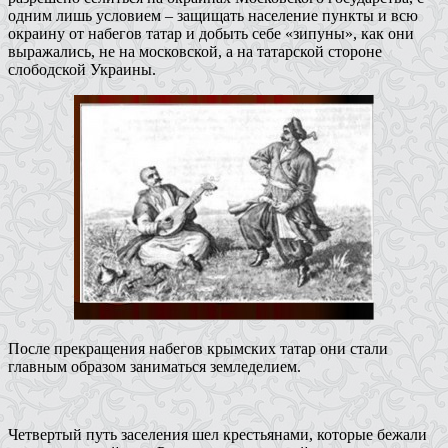
одним лишь условием – защищать население пункты и всю
окраину от набегов татар и добыть себе «зипуны», как они
выражались, не на московской, а на татарской стороне
слободской Украины.
После прекращения набегов крымских татар они стали
главным образом заниматься земледелием.
Четвертый путь заселения шел крестьянами, которые бежали