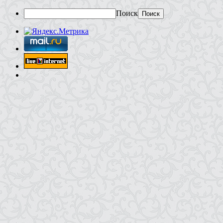
Поиск