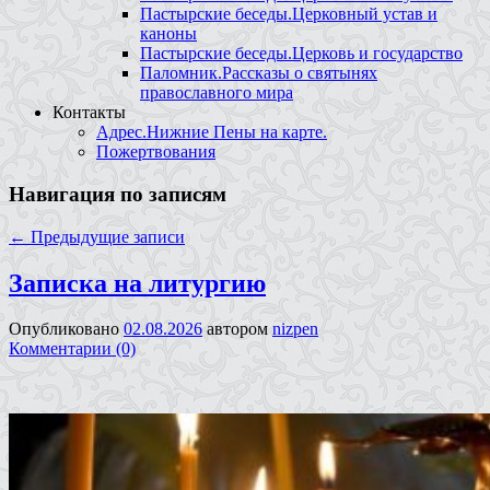
Пастырские беседы.Церковный устав и
каноны
Пастырские беседы.Церковь и государство
Паломник.Рассказы о святынях
православного мира
Контакты
Адрес.Нижние Пены на карте.
Пожертвования
Навигация по записям
←
Предыдущие записи
Записка на литургию
Опубликовано
02.08.2026
автором
nizpen
Комментарии (0)