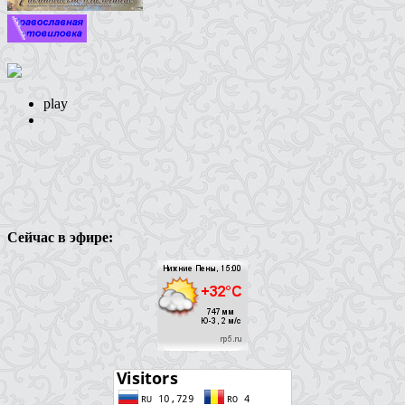
play
Сейчас в эфире: