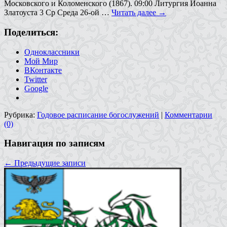
Московского и Коломенского (1867). 09:00 Литургия Иоанна
Златоуста 3 Ср Среда 26-ой …
Читать далее
→
Поделиться:
Одноклассники
Мой Мир
ВКонтакте
Twitter
Google
Рубрика:
Годовое расписание богослужений
|
Комментарии
(0)
Навигация по записям
←
Предыдущие записи