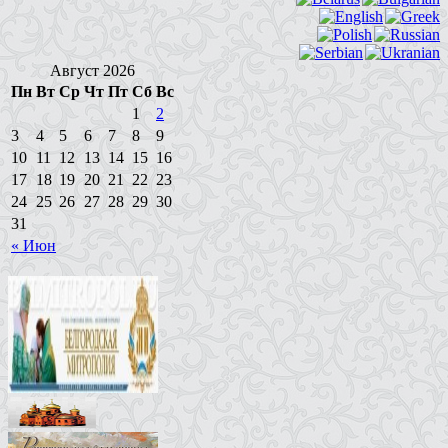
Август 2026
Пн
Вт
Ср
Чт
Пт
Сб
Вс
1
2
3
4
5
6
7
8
9
10
11
12
13
14
15
16
17
18
19
20
21
22
23
24
25
26
27
28
29
30
31
« Июн