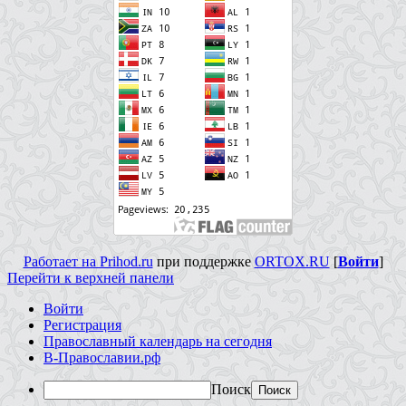
Работает на Prihod.ru
при поддержке
ORTOX.RU
[
Войти
]
Перейти к верхней панели
Войти
Регистрация
Православный календарь на сегодня
В-Православии.рф
Поиск