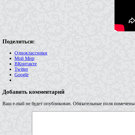
Поделиться:
Одноклассники
Мой Мир
ВКонтакте
Twitter
Google
Добавить комментарий
Ваш e-mail не будет опубликован.
Обязательные поля помечен