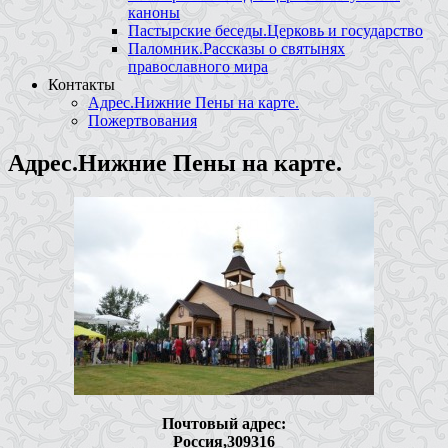
каноны
Пастырские беседы.Церковь и государство
Паломник.Рассказы о святынях
православного мира
Контакты
Адрес.Нижние Пены на карте.
Пожертвования
Адрес.Нижние Пены на карте.
Почтовый адрес:
Россия,309316