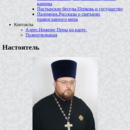
каноны
Пастырские беседы.Церковь и государство
Паломник.Рассказы о святынях
православного мира
Контакты
Адрес.Нижние Пены на карте.
Пожертвования
Настоятель