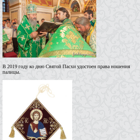
В 2019 году ко дню Святой Пасхи удостоен права ношения
палицы.