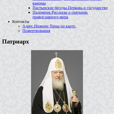
каноны
Пастырские беседы.Церковь и государство
Паломник.Рассказы о святынях
православного мира
Контакты
Адрес.Нижние Пены на карте.
Пожертвования
Патриарх