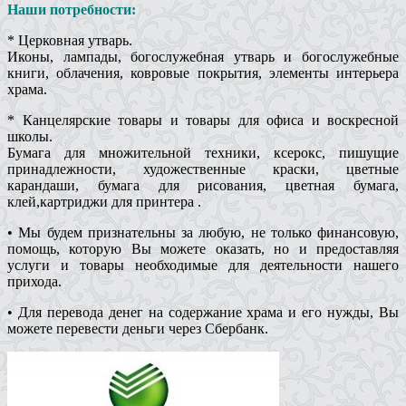
Наши потребности:
* Церковная утварь.
Иконы, лампады, богослужебная утварь и богослужебные
книги, облачения, ковровые покрытия, элементы интерьера
храма.
* Канцелярские товары и товары для офиса и воскресной
школы.
Бумага для множительной техники, ксерокс, пишущие
принадлежности, художественные краски, цветные
карандаши, бумага для рисования, цветная бумага,
клей,картриджи для принтера .
• Мы будем признательны за любую, не только финансовую,
помощь, которую Вы можете оказать, но и предоставляя
услуги и товары необходимые для деятельности нашего
прихода.
• Для перевода денег на содержание храма и его нужды, Вы
можете перевести деньги через Сбербанк.