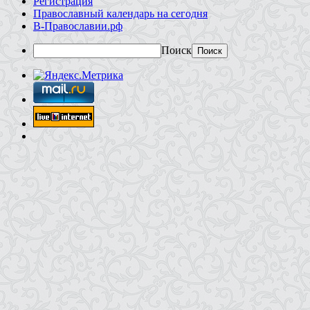
Регистрация
Православный календарь на сегодня
В-Православии.рф
Поиск